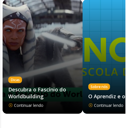
Dicas
Sobre nós
Descubra o Fascínio do
Worldbuilding
O Aprendiz e o
Continuar lendo
Continuar lendo