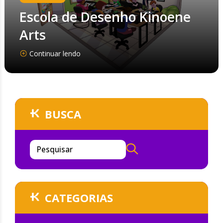
Escola de Desenho Kinoene
Arts
Continuar lendo
BUSCA
Pesquisar
CATEGORIAS