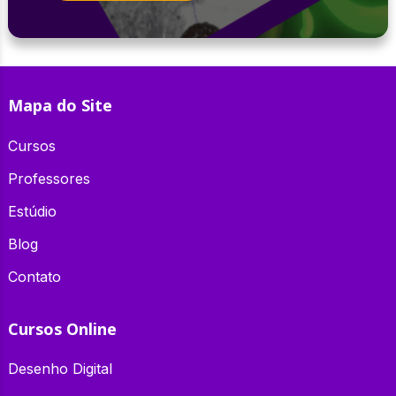
Mapa do Site
Cursos
Professores
Estúdio
Blog
Contato
Cursos Online
Desenho Digital