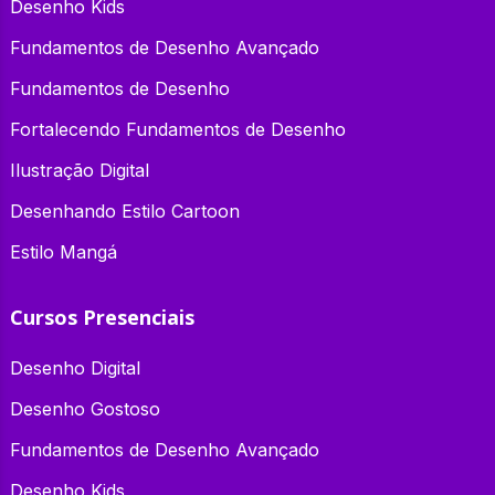
Desenho Kids
Fundamentos de Desenho Avançado
Fundamentos de Desenho
Fortalecendo Fundamentos de Desenho
Ilustração Digital
Desenhando Estilo Cartoon
Estilo Mangá
Cursos Presenciais
Desenho Digital
Desenho Gostoso
Fundamentos de Desenho Avançado
Desenho Kids