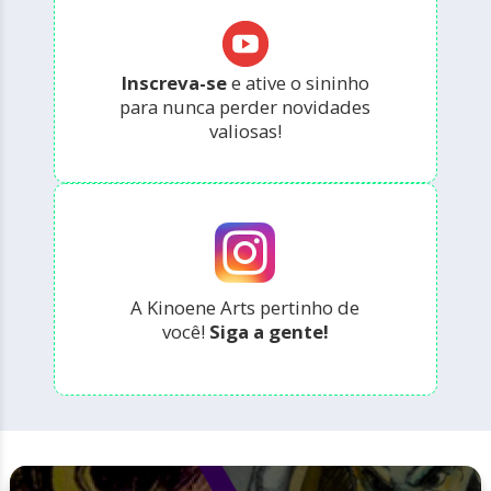
Inscreva-se
e ative o sininho
para nunca perder novidades
valiosas!
A Kinoene Arts pertinho de
você!
Siga a gente!