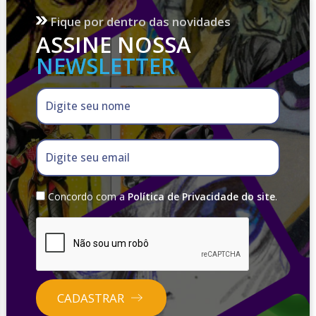
Fique por dentro das novidades
ASSINE NOSSA
NEWSLETTER
Digite seu nome
Digite seu email
Concordo com a
Política de Privacidade do site
.
CADASTRAR