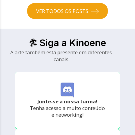
VER TODOS OS POSTS
Siga a Kinoene
A arte também está presente em diferentes
canais
Junte-se a nossa turma!
Tenha acesso a muito conteúdo
e networking!