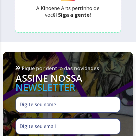
A Kinoene Arts pertinho de
você!
Siga a gente!
Fique por dentro das novidades
ASSINE NOSSA
NEWSLETTER
Digite seu nome
Digite seu email