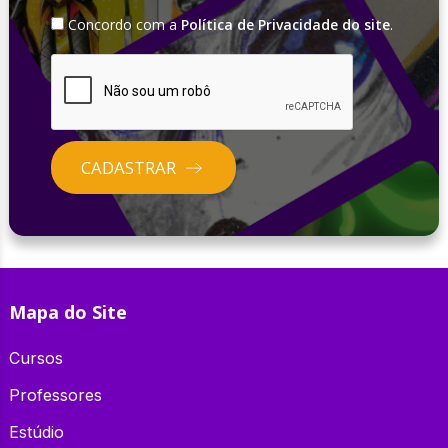
Concordo com a
Política de Privacidade do site
.
CADASTRAR
Mapa do Site
Cursos
Professores
Estúdio