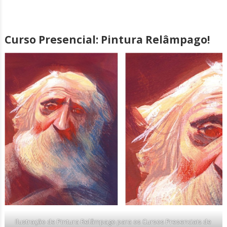
Curso Presencial: Pintura Relâmpago!
Ilustração de Pintura Relâmpago para os Cursos Presenciais de