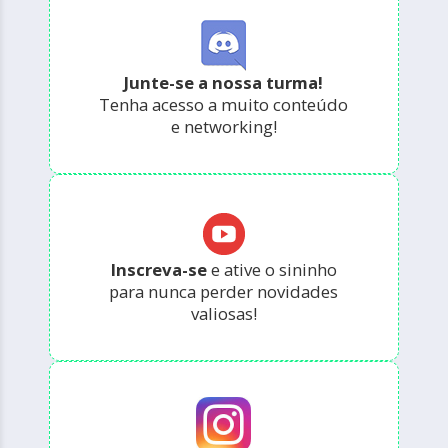
Junte-se a nossa turma!
Tenha acesso a muito conteúdo
e networking!
Inscreva-se
e ative o sininho
para nunca perder novidades
valiosas!