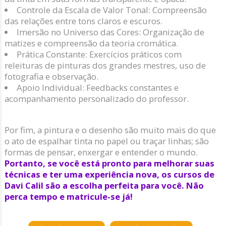
Controle da Escala de Valor Tonal: Compreensão
das relações entre tons claros e escuros.
Imersão no Universo das Cores: Organização de
matizes e compreensão da teoria cromática.
Prática Constante: Exercícios práticos com
releituras de pinturas dos grandes mestres, uso de
fotografia e observação.
Apoio Individual: Feedbacks constantes e
acompanhamento personalizado do professor.
Por fim, a pintura e o desenho são muito mais do que
o ato de espalhar tinta no papel ou traçar linhas; são
formas de pensar, enxergar e entender o mundo.
Portanto, se você está pronto para melhorar suas
técnicas e ter uma experiência nova, os cursos de
Davi Calil são a escolha perfeita para você. Não
perca tempo e matricule-se já!