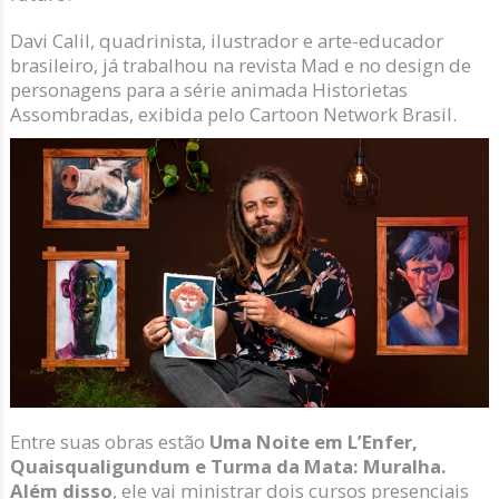
Davi Calil, quadrinista, ilustrador e arte-educador
brasileiro, já trabalhou na revista Mad e no design de
personagens para a série animada Historietas
Assombradas, exibida pelo Cartoon Network Brasil.
Entre suas obras estão
Uma Noite em L’Enfer,
Quaisqualigundum e Turma da Mata: Muralha.
Além disso
, ele vai ministrar dois cursos presenciais