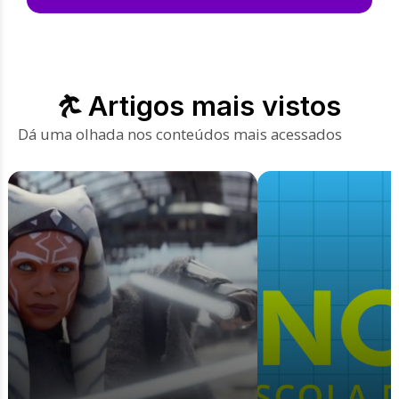
Artigos mais vistos
Dá uma olhada nos conteúdos mais acessados