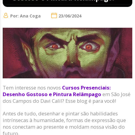
Por: Ana Coga
23/06/2024
Tem interesse nos novos
Cursos Presenciais:
Desenho Gostoso e Pintura Relâmpago
em São José
dos Campos do Davi Calil? Esse blog é para você!
Antes de tudo, desenhar e pintar são habilidades
intrínsecas à humanidade, formas de expressão que
nos conectam ao presente e moldam nossa visão do
futuro.