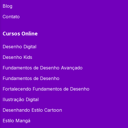
Blog
Contato
Cursos Online
Desenho Digital
Desenho Kids
Fundamentos de Desenho Avançado
Fundamentos de Desenho
Fortalecendo Fundamentos de Desenho
Ilustração Digital
Desenhando Estilo Cartoon
Estilo Mangá