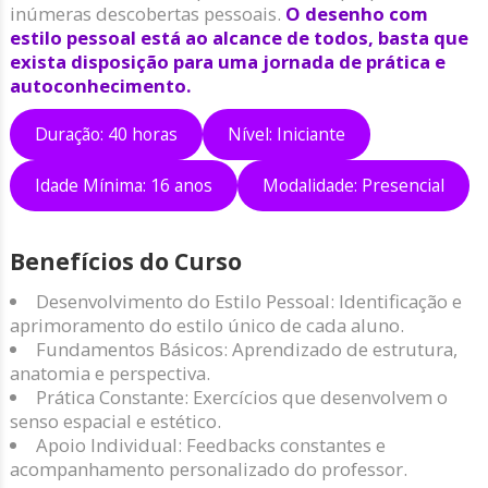
inúmeras descobertas pessoais.
O desenho com
estilo pessoal está ao alcance de todos, basta que
exista disposição para uma jornada de prática e
autoconhecimento.
Duração: 40 horas
Nível: Iniciante
Idade Mínima: 16 anos
Modalidade: Presencial
Benefícios do Curso
Desenvolvimento do Estilo Pessoal: Identificação e
aprimoramento do estilo único de cada aluno.
Fundamentos Básicos: Aprendizado de estrutura,
anatomia e perspectiva.
Prática Constante: Exercícios que desenvolvem o
senso espacial e estético.
Apoio Individual: Feedbacks constantes e
acompanhamento personalizado do professor.