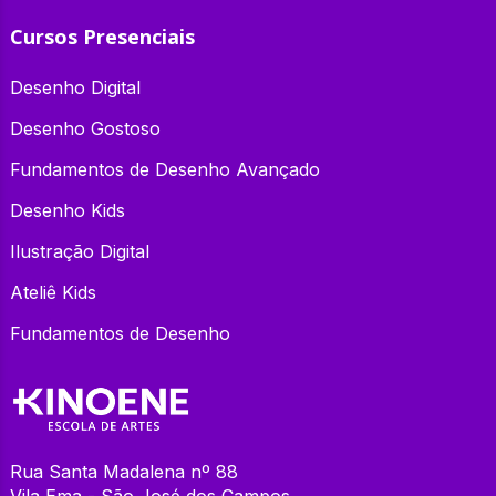
Cursos Presenciais
Desenho Digital
Desenho Gostoso
Fundamentos de Desenho Avançado
Desenho Kids
Ilustração Digital
Ateliê Kids
Fundamentos de Desenho
Rua Santa Madalena nº 88