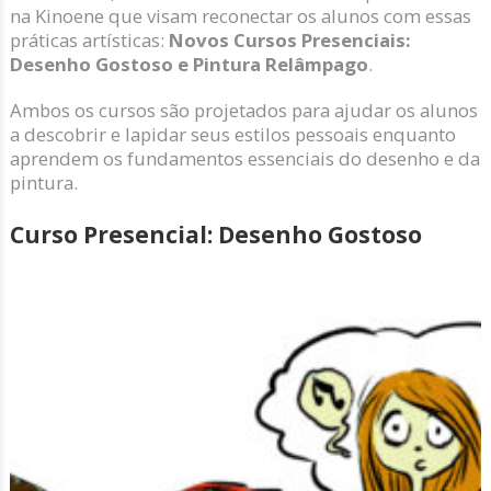
na Kinoene que visam reconectar os alunos com essas
práticas artísticas:
Novos Cursos Presenciais:
Desenho Gostoso e Pintura Relâmpago
.
Ambos os cursos são projetados para ajudar os alunos
a descobrir e lapidar seus estilos pessoais enquanto
aprendem os fundamentos essenciais do desenho e da
pintura.
Curso Presencial: Desenho Gostoso