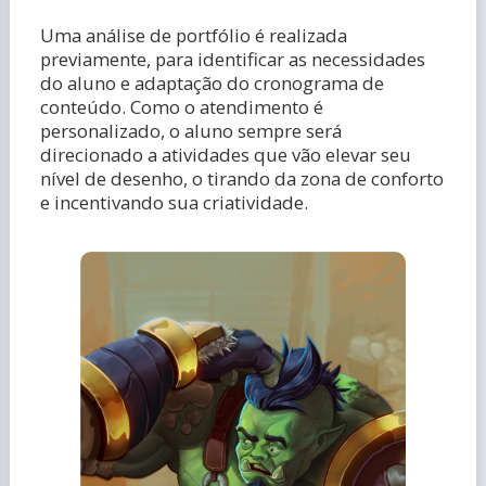
Uma análise de portfólio é realizada
previamente, para identificar as necessidades
do aluno e adaptação do cronograma de
conteúdo. Como o atendimento é
personalizado, o aluno sempre será
direcionado a atividades que vão elevar seu
nível de desenho, o tirando da zona de conforto
e incentivando sua criatividade.