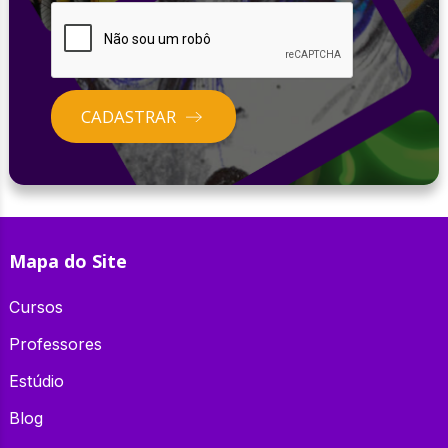
CADASTRAR
Mapa do Site
Cursos
Professores
Estúdio
Blog