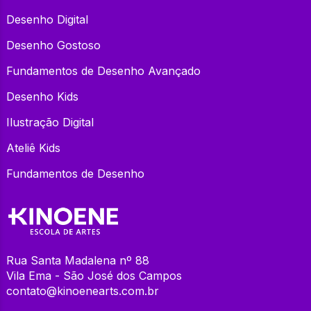
Desenho Digital
Desenho Gostoso
Fundamentos de Desenho Avançado
Desenho Kids
Ilustração Digital
Ateliê Kids
Fundamentos de Desenho
Rua Santa Madalena nº 88
Vila Ema - São José dos Campos
contato@kinoenearts.com.br