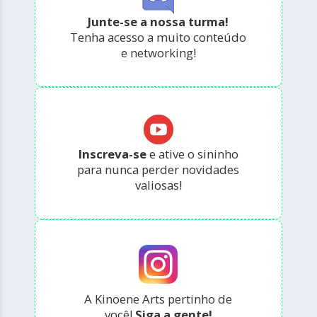
Junte-se a nossa turma!
Tenha acesso a muito conteúdo
e networking!
Inscreva-se
e ative o sininho
para nunca perder novidades
valiosas!
A Kinoene Arts pertinho de
você!
Siga a gente!