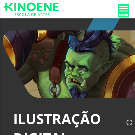
Menu
ILUSTRAÇÃO