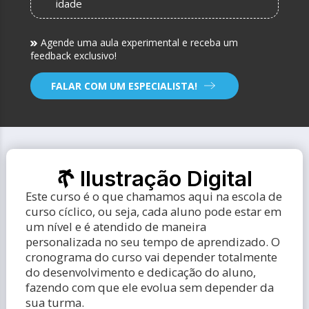
idade
Agende uma aula experimental e receba um
feedback exclusivo!
FALAR COM UM ESPECIALISTA!
Ilustração Digital
Este curso é o que chamamos aqui na escola de
curso cíclico, ou seja, cada aluno pode estar em
um nível e é atendido de maneira
personalizada no seu tempo de aprendizado. O
cronograma do curso vai depender totalmente
do desenvolvimento e dedicação do aluno,
fazendo com que ele evolua sem depender da
sua turma.