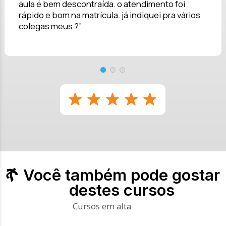
aula é bem descontraída. o atendimento foi
rápido e bom na matrícula. já indiquei pra vários
colegas meus ?”
Você também pode gostar
destes cursos
Cursos em alta