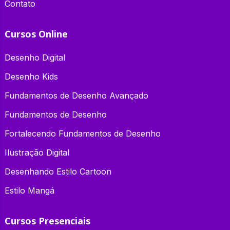
Contato
Cursos Online
Desenho Digital
Desenho Kids
Fundamentos de Desenho Avançado
Fundamentos de Desenho
Fortalecendo Fundamentos de Desenho
Ilustração Digital
Desenhando Estilo Cartoon
Estilo Mangá
Cursos Presenciais