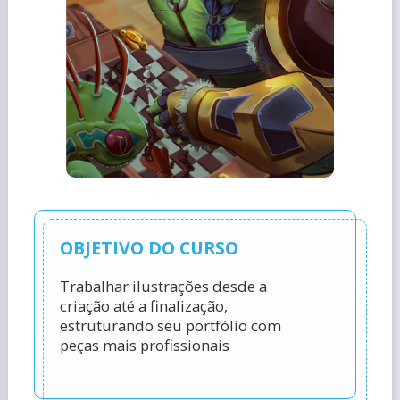
OBJETIVO DO CURSO
Trabalhar ilustrações desde a
criação até a finalização,
estruturando seu portfólio com
peças mais profissionais