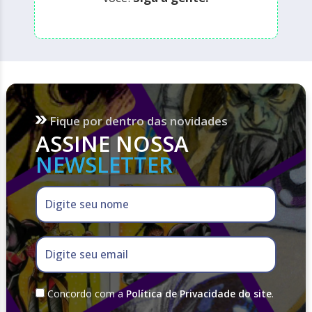
Fique por dentro das novidades
ASSINE NOSSA
NEWSLETTER
Digite seu nome
Digite seu email
Concordo com a
Política de Privacidade do site
.