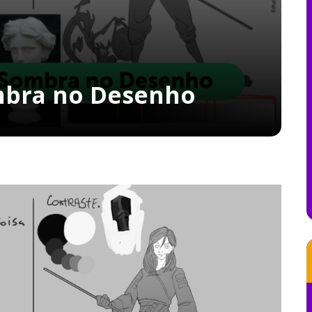
mbra no Desenho