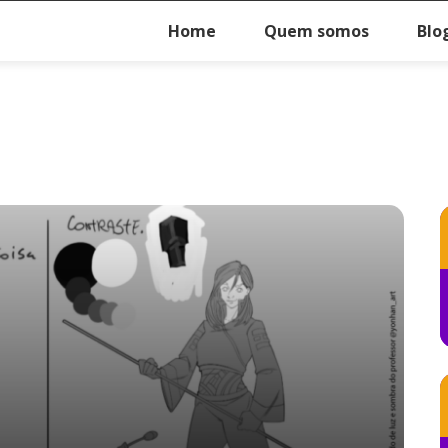
Home
Quem somos
Blo