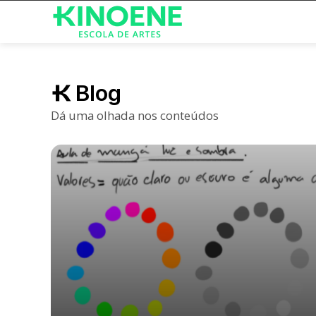
Blog
Dá uma olhada nos conteúdos