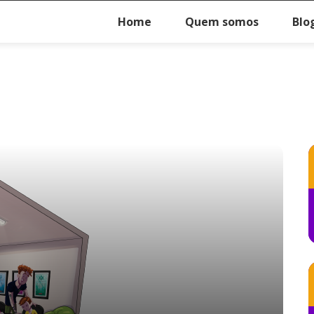
Home
Quem somos
Blo