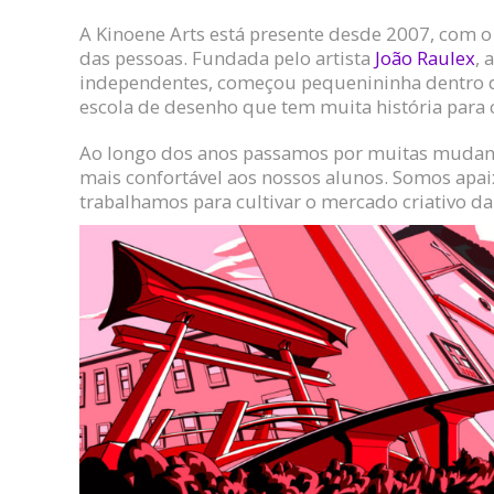
A Kinoene Arts está presente desde 2007, com o 
das pessoas. Fundada pelo artista
João Raulex
, 
independentes, começou pequenininha dentro d
escola de desenho que tem muita história para 
Ao longo dos anos passamos por muitas mudanç
mais confortável aos nossos alunos. Somos apa
trabalhamos para cultivar o mercado criativo da