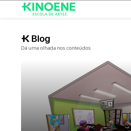
Blog
Dá uma olhada nos conteúdos