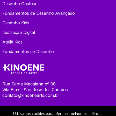
Desenho Gostoso
Fundamentos de Desenho Avançado
Desenho Kids
Ilustração Digital
Ateliê Kids
Fundamentos de Desenho
Rua Santa Madalena nº 88
Vila Ema - São José dos Campos
contato@kinoenearts.com.br
Dúvidas
Utilizamos cookies para oferecer melhor experiência,