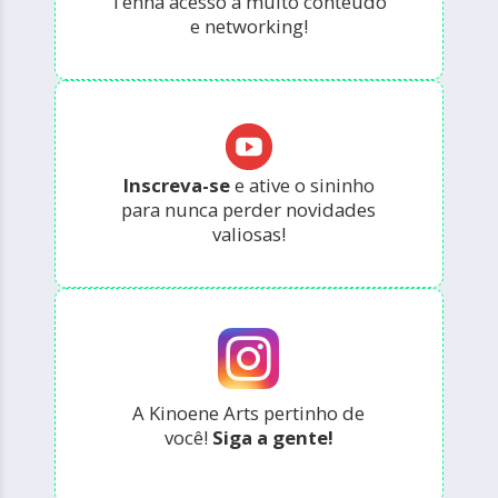
Tenha acesso a muito conteúdo
e networking!
Inscreva-se
e ative o sininho
para nunca perder novidades
valiosas!
A Kinoene Arts pertinho de
você!
Siga a gente!