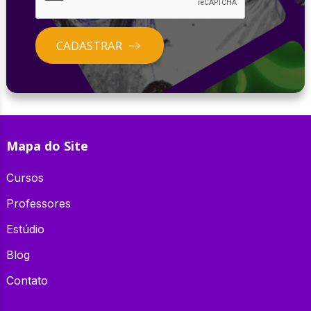
CADASTRAR
Mapa do Site
Cursos
Professores
Estúdio
Blog
Contato