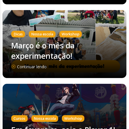
,
,
Dicas
Nossa escola
Workshop
Março é o mês da
experimentação!
Continuar lendo
,
,
Cursos
Nossa escola
Workshop