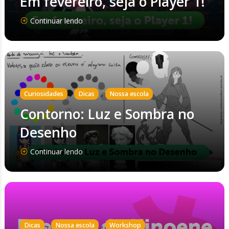
Em fevereiro, seja o Player 1!
Continuar lendo
,
,
Curiosidades
Dicas
Nossa escola
Contorno: Luz e Sombra no
Desenho
Continuar lendo
,
,
Dicas
Nossa escola
Workshop