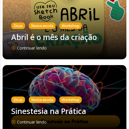
,
,
Dicas
Nossa escola
Workshop
Abril é o mês da criação
Continuar lendo
,
,
Dicas
Nossa escola
Workshop
Sinestesia na Prática
Continuar lendo