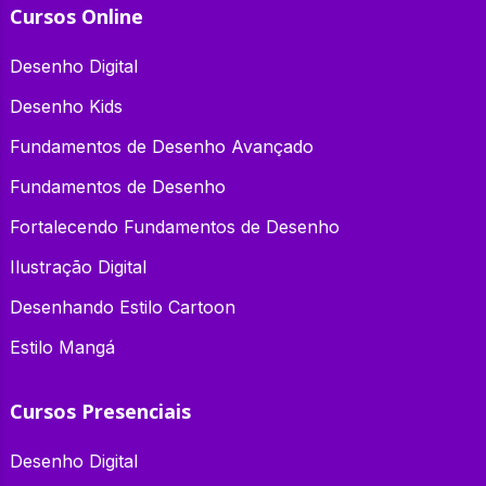
Cursos Online
Desenho Digital
Desenho Kids
Fundamentos de Desenho Avançado
Fundamentos de Desenho
Fortalecendo Fundamentos de Desenho
Ilustração Digital
Desenhando Estilo Cartoon
Estilo Mangá
Cursos Presenciais
Desenho Digital