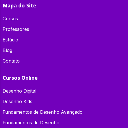
Mapa do Site
Cursos
Professores
Estúdio
Blog
Contato
Cursos Online
Desenho Digital
Desenho Kids
Fundamentos de Desenho Avançado
Fundamentos de Desenho