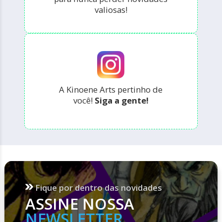
valiosas!
A Kinoene Arts pertinho de
você!
Siga a gente!
Fique por dentro das novidades
ASSINE NOSSA
NEWSLETTER