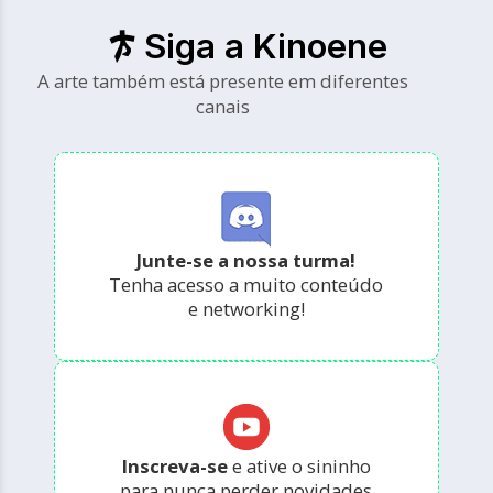
Siga a Kinoene
A arte também está presente em diferentes
canais
Junte-se a nossa turma!
Tenha acesso a muito conteúdo
e networking!
Inscreva-se
e ative o sininho
para nunca perder novidades