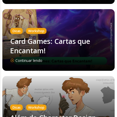
,
Dicas
Workshop
Card Games: Cartas que
Encantam!
Continuar lendo
,
Dicas
Workshop