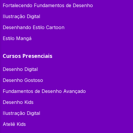
Fortalecendo Fundamentos de Desenho
Ilustração Digital
Desenhando Estilo Cartoon
Estilo Mangá
Cursos Presenciais
Desenho Digital
Desenho Gostoso
Fundamentos de Desenho Avançado
Desenho Kids
Ilustração Digital
Ateliê Kids