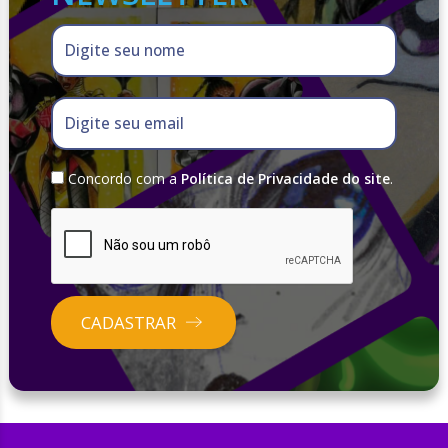
Digite seu nome
Digite seu email
Concordo com a
Política de Privacidade do site
.
CADASTRAR