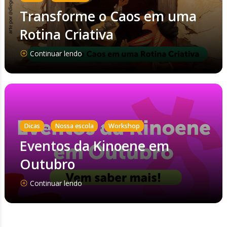
Transforme o Caos em uma
Rotina Criativa
Continuar lendo
,
,
Dicas
Nossa escola
Workshop
Eventos da Kinoene em
Outubro
Continuar lendo