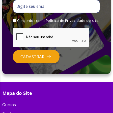
Digite seu email
Concordo com a
Política de Privacidade do site
.
CADASTRAR
Mapa do Site
Cursos