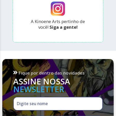
A Kinoene Arts pertinho de
você!
Siga a gente!
Fique por dentro das novidades
ASSINE NOSSA
NEWSLETTER
Digite seu nome