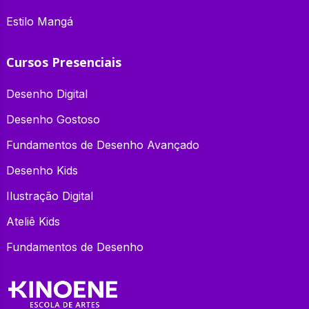
Estilo Mangá
Cursos Presenciais
Desenho Digital
Desenho Gostoso
Fundamentos de Desenho Avançado
Desenho Kids
Ilustração Digital
Ateliê Kids
Fundamentos de Desenho