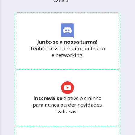
Junte-se a nossa turma!
Tenha acesso a muito conteúdo
e networking!
Inscreva-se
e ative o sininho
para nunca perder novidades
valiosas!