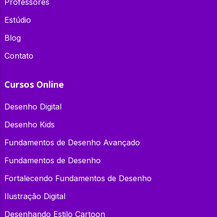
Professores
Estúdio
Blog
Contato
Cursos Online
Desenho Digital
Desenho Kids
Fundamentos de Desenho Avançado
Fundamentos de Desenho
Fortalecendo Fundamentos de Desenho
Ilustração Digital
Desenhando Estilo Cartoon