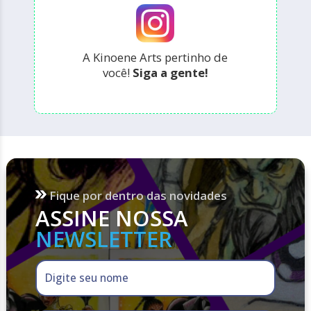
A Kinoene Arts pertinho de
você!
Siga a gente!
Fique por dentro das novidades
ASSINE NOSSA
NEWSLETTER
Digite seu nome