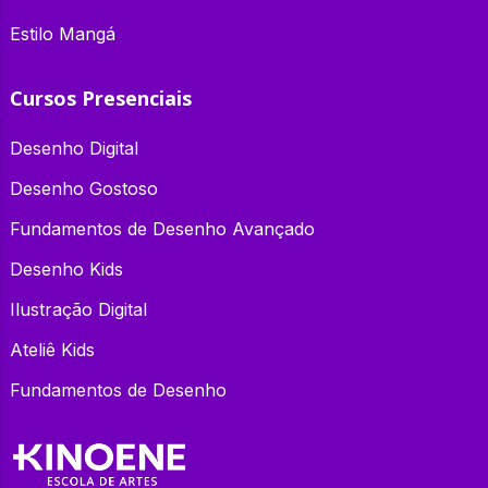
Estilo Mangá
Cursos Presenciais
Desenho Digital
Desenho Gostoso
Fundamentos de Desenho Avançado
Desenho Kids
Ilustração Digital
Ateliê Kids
Fundamentos de Desenho