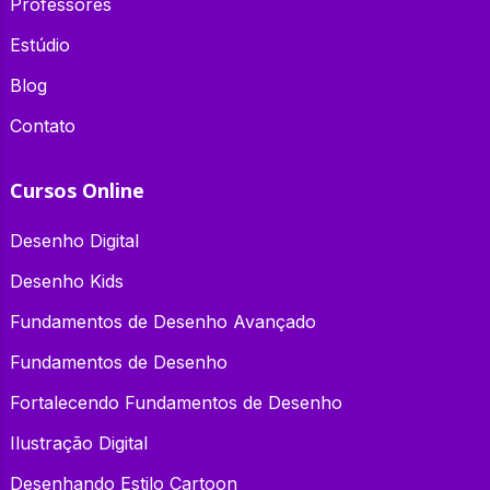
Professores
Estúdio
Blog
Contato
Cursos Online
Desenho Digital
Desenho Kids
Fundamentos de Desenho Avançado
Fundamentos de Desenho
Fortalecendo Fundamentos de Desenho
Ilustração Digital
Desenhando Estilo Cartoon