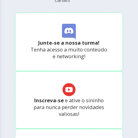
Junte-se a nossa turma!
Tenha acesso a muito conteúdo
e networking!
Inscreva-se
e ative o sininho
para nunca perder novidades
valiosas!