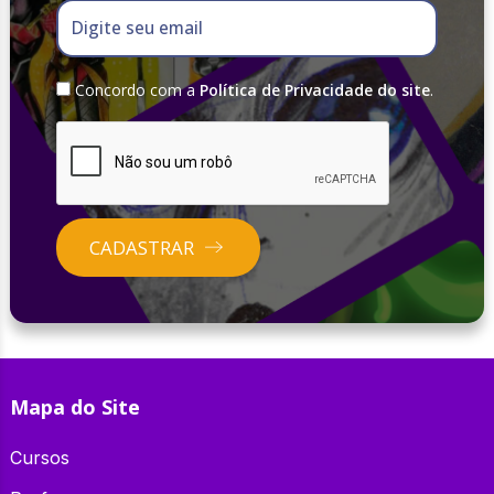
Digite seu email
Concordo com a
Política de Privacidade do site
.
CADASTRAR
Mapa do Site
Cursos