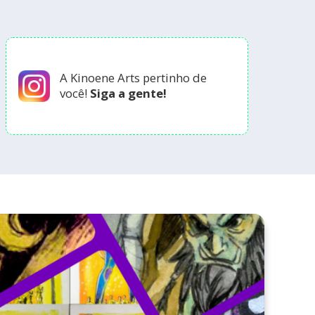
A Kinoene Arts pertinho de
você!
Siga a gente!