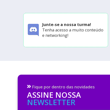
Junte-se a nossa turma!
Tenha acesso a muito conteúdo
e networking!
Fique por dentro das novidades
ASSINE NOSSA
NEWSLETTER