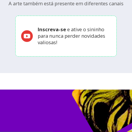
A arte também está presente em diferentes canais
Inscreva-se
e ative o sininho
para nunca perder novidades
valiosas!