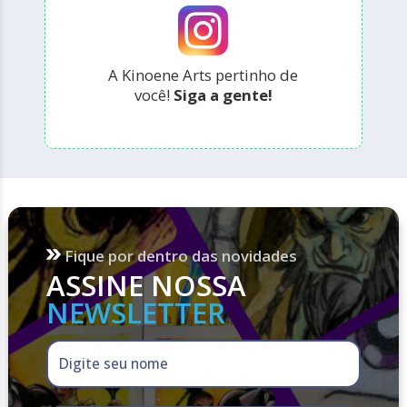
A Kinoene Arts pertinho de
você!
Siga a gente!
Fique por dentro das novidades
ASSINE NOSSA
NEWSLETTER
Digite seu nome