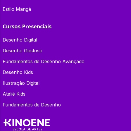
Estilo Mangá
Cursos Presenciais
Desenho Digital
Desenho Gostoso
Fundamentos de Desenho Avançado
Desenho Kids
Ilustração Digital
Ateliê Kids
Fundamentos de Desenho