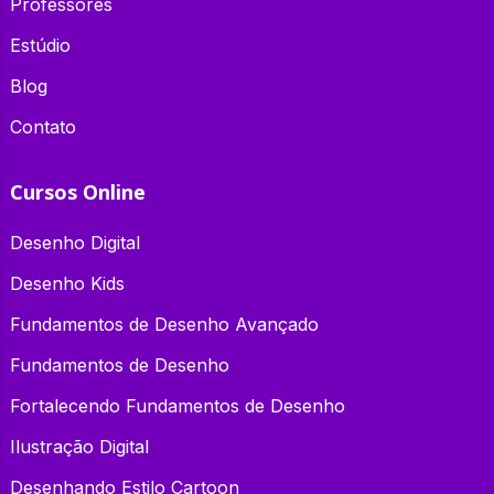
Professores
Estúdio
Blog
Contato
Cursos Online
Desenho Digital
Desenho Kids
Fundamentos de Desenho Avançado
Fundamentos de Desenho
Fortalecendo Fundamentos de Desenho
Ilustração Digital
Desenhando Estilo Cartoon