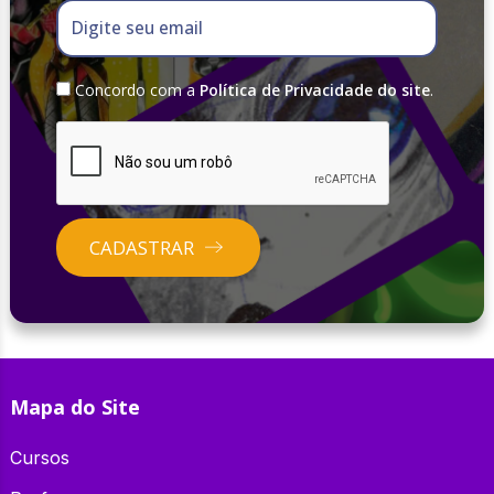
Digite seu email
Concordo com a
Política de Privacidade do site
.
CADASTRAR
Mapa do Site
Cursos