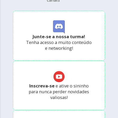
Junte-se a nossa turma!
Tenha acesso a muito conteúdo
e networking!
Inscreva-se
e ative o sininho
para nunca perder novidades
valiosas!