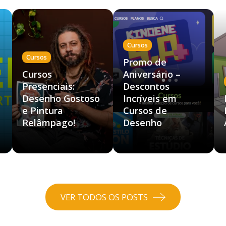
Cursos
Cursos
Promo de
Cursos
Aniversário –
Presenciais:
Descontos
Desenho Gostoso
Incríveis em
e Pintura
Cursos de
Relâmpago!
Desenho
VER TODOS OS POSTS