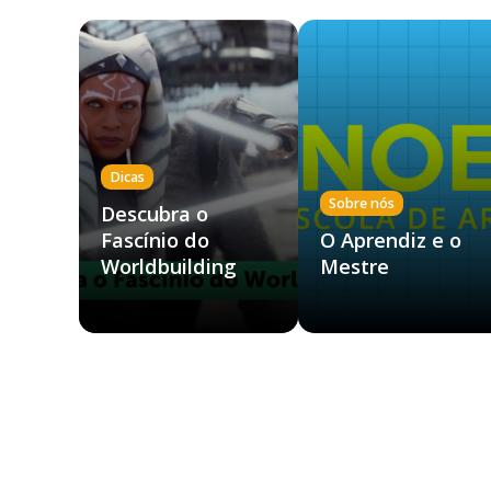
Dicas
Sobre nós
Descubra o
Fascínio do
O Aprendiz e o
Worldbuilding
Mestre