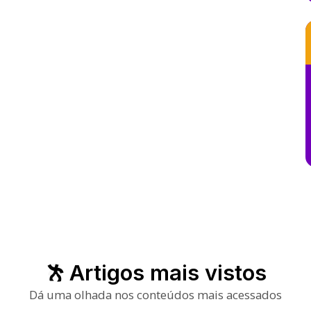
Artigos mais vistos
Dá uma olhada nos conteúdos mais acessados