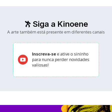
Siga a Kinoene
A arte também está presente em diferentes canais
Inscreva-se
e ative o sininho
para nunca perder novidades
valiosas!