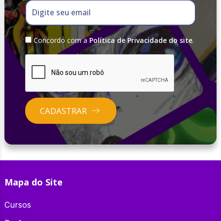
Digite seu email
Concordo com a
Política de Privacidade do site
.
CADASTRAR
Mapa do Site
Cursos