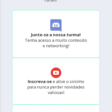
Junte-se a nossa turma!
Tenha acesso a muito conteúdo
e networking!
Inscreva-se
e ative o sininho
para nunca perder novidades
valiosas!