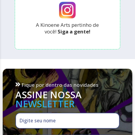
A Kinoene Arts pertinho de
você!
Siga a gente!
Fique por dentro das novidades
ASSINE NOSSA
NEWSLETTER
Digite seu nome