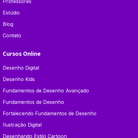
Professores
Estúdio
Blog
Contato
Cursos Online
Desenho Digital
Desenho Kids
Fundamentos de Desenho Avançado
Fundamentos de Desenho
Fortalecendo Fundamentos de Desenho
Ilustração Digital
Desenhando Estilo Cartoon