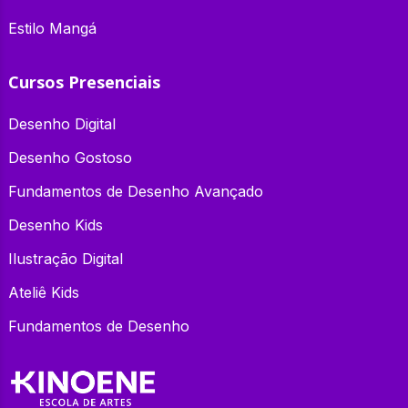
Estilo Mangá
Cursos Presenciais
Desenho Digital
Desenho Gostoso
Fundamentos de Desenho Avançado
Desenho Kids
Ilustração Digital
Ateliê Kids
Fundamentos de Desenho