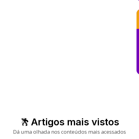
Artigos mais vistos
Dá uma olhada nos conteúdos mais acessados