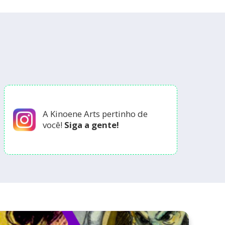
A Kinoene Arts pertinho de
você!
Siga a gente!