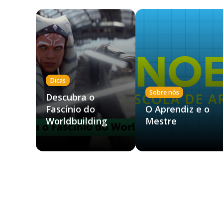
Dicas
Sobre nós
Descubra o
Fascínio do
O Aprendiz e o
Worldbuilding
Mestre