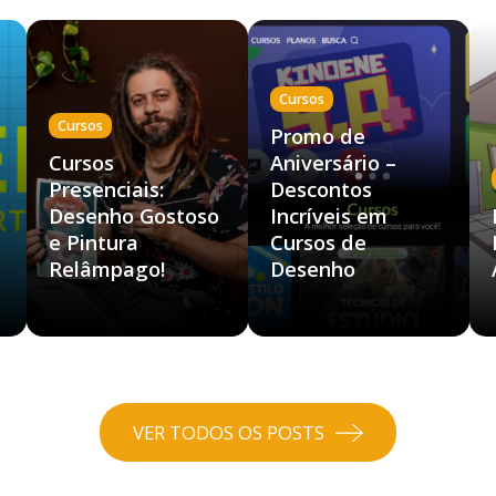
Cursos
Cursos
Promo de
Cursos
Aniversário –
Presenciais:
Descontos
Desenho Gostoso
Incríveis em
e Pintura
Cursos de
Relâmpago!
Desenho
VER TODOS OS POSTS