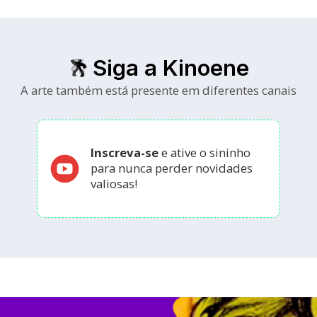
Siga a Kinoene
A arte também está presente em diferentes canais
Inscreva-se
e ative o sininho
para nunca perder novidades
valiosas!