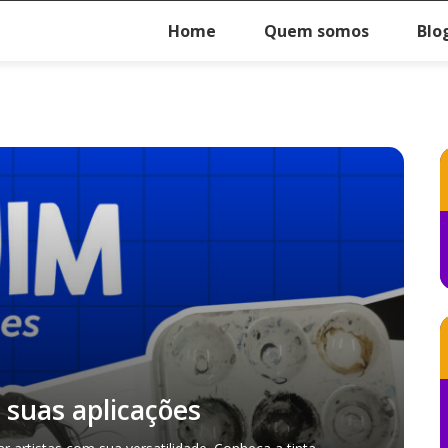
Home
Quem somos
Blo
 suas aplicações