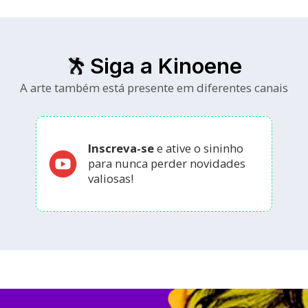
Siga a Kinoene
A arte também está presente em diferentes canais
Inscreva-se
e ative o sininho
para nunca perder novidades
valiosas!