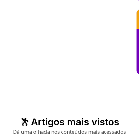
Artigos mais vistos
Dá uma olhada nos conteúdos mais acessados