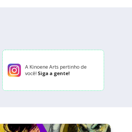
A Kinoene Arts pertinho de
você!
Siga a gente!