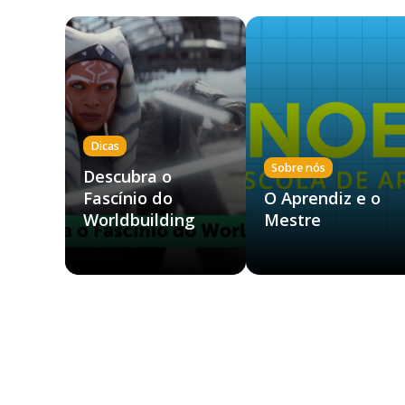
Dicas
Sobre nós
Descubra o
Fascínio do
O Aprendiz e o
Worldbuilding
Mestre