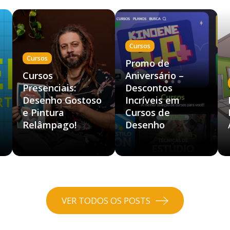
Cursos
Cursos
Promo de
Cursos
Aniversário –
Presenciais:
Descontos
Desenho Gostoso
Incríveis em
e Pintura
Cursos de
Relâmpago!
Desenho
VER TODOS OS POSTS