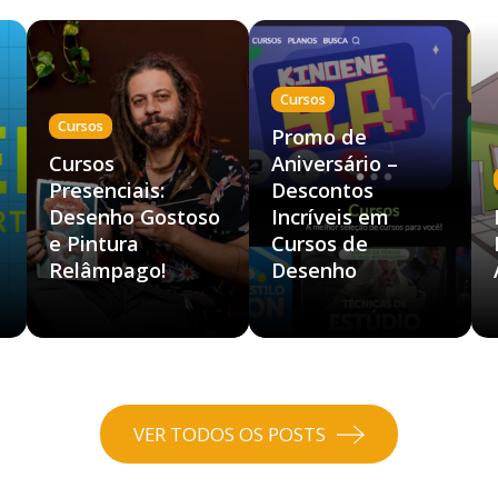
Cursos
Cursos
Promo de
Cursos
Aniversário –
Presenciais:
Descontos
Desenho Gostoso
Incríveis em
e Pintura
Cursos de
Relâmpago!
Desenho
VER TODOS OS POSTS