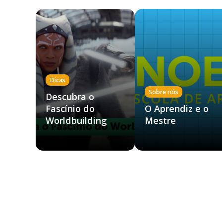
Dicas
Sobre nós
Descubra o
Fascínio do
O Aprendiz e o
Worldbuilding
Mestre