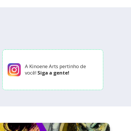
A Kinoene Arts pertinho de
você!
Siga a gente!