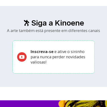
Siga a Kinoene
A arte também está presente em diferentes canais
Inscreva-se
e ative o sininho
para nunca perder novidades
valiosas!