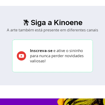
Siga a Kinoene
A arte também está presente em diferentes canais
Inscreva-se
e ative o sininho
para nunca perder novidades
valiosas!