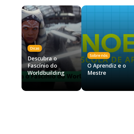
Dicas
Sobre nós
Descubra o
Fascínio do
O Aprendiz e o
Worldbuilding
Mestre