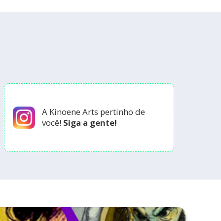
A Kinoene Arts pertinho de
você!
Siga a gente!