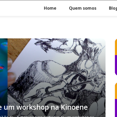
Home
Quem somos
Blo
 de um workshop na Kinoene