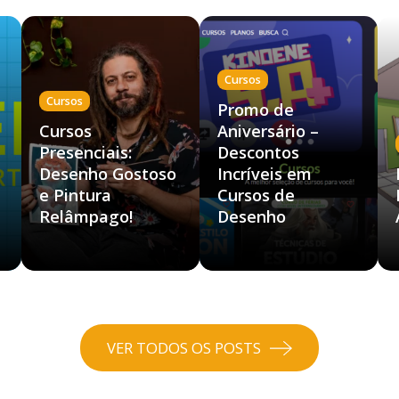
Cursos
Cursos
Promo de
Cursos
Aniversário –
Presenciais:
Descontos
Desenho Gostoso
Incríveis em
e Pintura
Cursos de
Relâmpago!
Desenho
VER TODOS OS POSTS