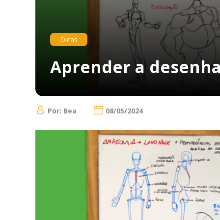
Dicas
Aprender a desenha
Por: Bea
08/05/2024