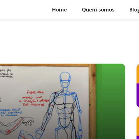
Home
Quem somos
Blo