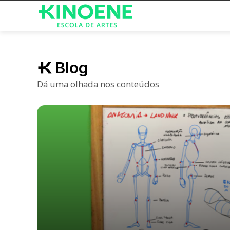
Blog
Dá uma olhada nos conteúdos