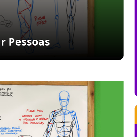
r Pessoas