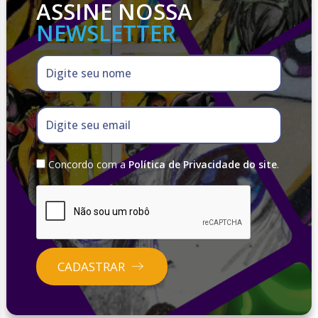
ASSINE NOSSA
NEWSLETTER
Digite seu nome
Digite seu email
Concordo com a
Política de Privacidade do site
.
CADASTRAR