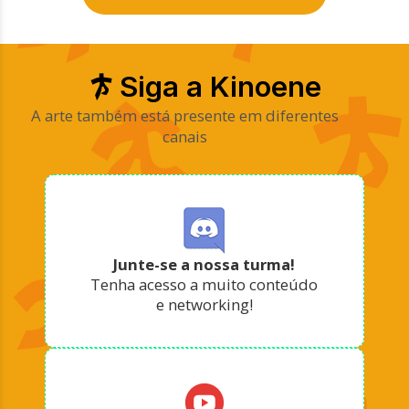
Siga a Kinoene
A arte também está presente em diferentes
canais
Junte-se a nossa turma!
Tenha acesso a muito conteúdo
e networking!