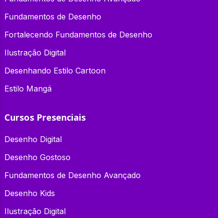
Fundamentos de Desenho
Fortalecendo Fundamentos de Desenho
Ilustração Digital
Desenhando Estilo Cartoon
Estilo Mangá
Cursos Presenciais
Desenho Digital
Desenho Gostoso
Fundamentos de Desenho Avançado
Desenho Kids
Ilustração Digital