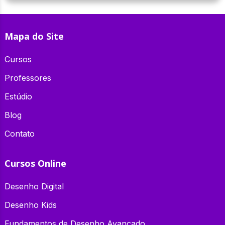
Mapa do Site
Cursos
Professores
Estúdio
Blog
Contato
Cursos Online
Desenho Digital
Desenho Kids
Fundamentos de Desenho Avançado