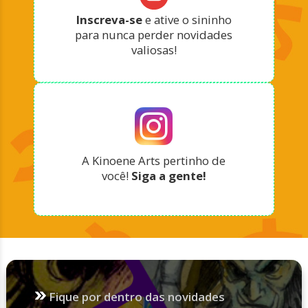
Inscreva-se
e ative o sininho
para nunca perder novidades
valiosas!
A Kinoene Arts pertinho de
você!
Siga a gente!
Fique por dentro das novidades