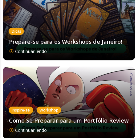
Dicas
Prepare-se para os Workshops de Janeiro!
Continuar lendo
,
Inspire-se!
Workshop
Como Se Preparar para um Portfólio Review
Continuar lendo