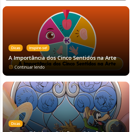
,
Dicas
Inspire-se!
A Importância dos Cinco Sentidos na Arte
Continuar lendo
Dicas