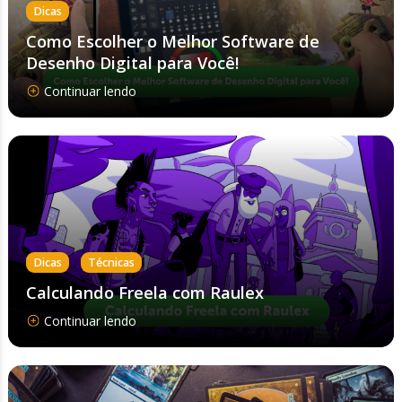
Dicas
Como Escolher o Melhor Software de
Desenho Digital para Você!
Continuar lendo
,
Dicas
Técnicas
Calculando Freela com Raulex
Continuar lendo