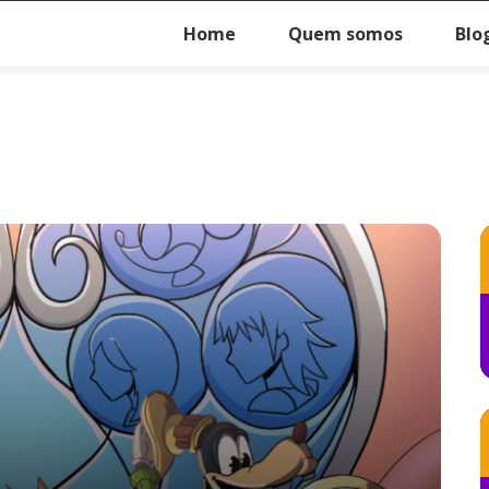
Home
Quem somos
Blo