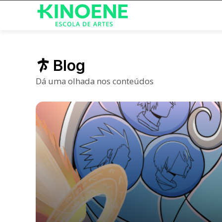
Blog
Dá uma olhada nos conteúdos