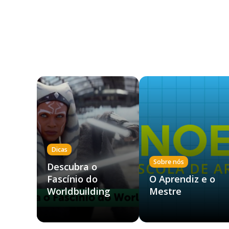
Dicas
Sobre nós
Descubra o
Fascínio do
O Aprendiz e o
Worldbuilding
Mestre