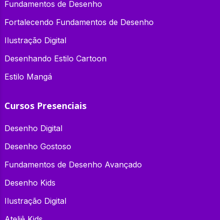
Fundamentos de Desenho
Fortalecendo Fundamentos de Desenho
Ilustração Digital
Desenhando Estilo Cartoon
Estilo Mangá
Cursos Presenciais
Desenho Digital
Desenho Gostoso
Fundamentos de Desenho Avançado
Desenho Kids
Ilustração Digital
Ateliê Kids