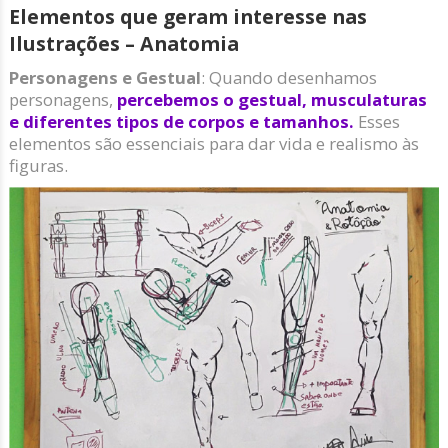
Elementos que geram interesse nas
Ilustrações – Anatomia
Personagens e Gestual
: Quando desenhamos
personagens,
percebemos o gestual, musculaturas
e diferentes tipos de corpos e tamanhos.
Esses
elementos são essenciais para dar vida e realismo às
figuras.