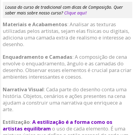
Lousa do curso de tradicional com dicas de Composição. Quer
saber mais sobre nosso curso?
Clique aqui!
Materiais e Acabamentos
: Analisar as texturas
utilizadas pelos artistas, sejam elas físicas ou digitais,
adiciona uma camada extra de realismo e interesse ao
desenho.
Enquadramento e Camadas
: A composição de cena
envolve o enquadramento, ângulo e as camadas do
desenho. Observar esses elementos é crucial para criar
ambientes interessantes e coesos.
Narrativa Visual
: Cada parte do desenho conta uma
história. Objetos, cenários e ações presentes na cena
ajudam a construir uma narrativa que enriquece a
arte.
Estilização
:
A estilização é a forma como os
artistas equilibram
o uso de cada elemento. É uma