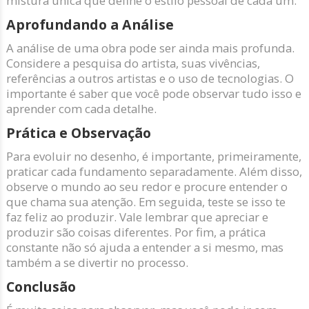
mistura única que define o estilo pessoal de cada um.
Aprofundando a Análise
A análise de uma obra pode ser ainda mais profunda.
Considere a pesquisa do artista, suas vivências,
referências a outros artistas e o uso de tecnologias. O
importante é saber que você pode observar tudo isso e
aprender com cada detalhe.
Prática e Observação
Para evoluir no desenho, é importante, primeiramente,
praticar cada fundamento separadamente. Além disso,
observe o mundo ao seu redor e procure entender o
que chama sua atenção. Em seguida, teste se isso te
faz feliz ao produzir. Vale lembrar que apreciar e
produzir são coisas diferentes. Por fim, a prática
constante não só ajuda a entender a si mesmo, mas
também a se divertir no processo.
Conclusão