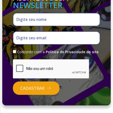
NEWSLETTER
Digite seu nome
Digite seu email
Concordo com a
Política de Privacidade do site
.
CADASTRAR