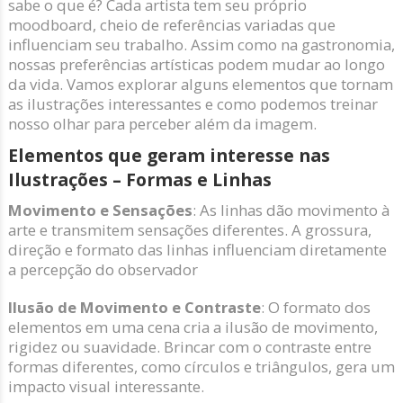
sabe o que é? Cada artista tem seu próprio
moodboard, cheio de referências variadas que
influenciam seu trabalho. Assim como na gastronomia,
nossas preferências artísticas podem mudar ao longo
da vida. Vamos explorar alguns elementos que tornam
as ilustrações interessantes e como podemos treinar
nosso olhar para perceber além da imagem.
Elementos que geram interesse nas
Ilustrações – Formas e Linhas
Movimento e Sensações
: As linhas dão movimento à
arte e transmitem sensações diferentes. A grossura,
direção e formato das linhas influenciam diretamente
a percepção do observador
Ilusão de Movimento e Contraste
: O formato dos
elementos em uma cena cria a ilusão de movimento,
rigidez ou suavidade. Brincar com o contraste entre
formas diferentes, como círculos e triângulos, gera um
impacto visual interessante.