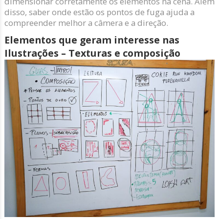
dimensionar corretamente os elementos na cena. Além
disso, saber onde estão os pontos de fuga ajuda a
compreender melhor a câmera e a direção.
Elementos que geram interesse nas
Ilustrações – Texturas e composição