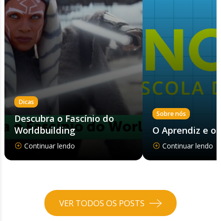
Dicas
Sobre nós
Descubra o Fascínio do
Worldbuilding
O Aprendiz e o
Continuar lendo
Continuar lendo
VER TODOS OS POSTS