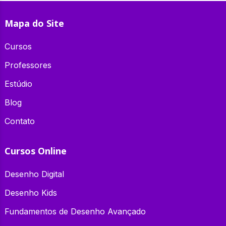
Mapa do Site
Cursos
Professores
Estúdio
Blog
Contato
Cursos Online
Desenho Digital
Desenho Kids
Fundamentos de Desenho Avançado