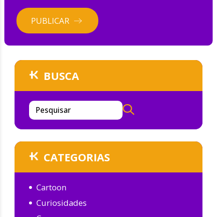
PUBLICAR
BUSCA
Pesquisar
CATEGORIAS
Cartoon
Curiosidades