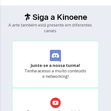
Siga a Kinoene
A arte também está presente em diferentes
canais
Junte-se a nossa turma!
Tenha acesso a muito conteúdo
e networking!